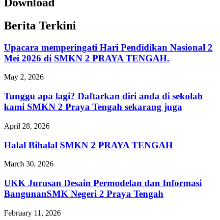
Download
Berita Terkini
Upacara memperingati Hari Pendidikan Nasional 2
Mei 2026 di SMKN 2 PRAYA TENGAH.
May 2, 2026
Tunggu apa lagi? Daftarkan diri anda di sekolah
kami SMKN 2 Praya Tengah sekarang juga
April 28, 2026
Halal Bihalal SMKN 2 PRAYA TENGAH
March 30, 2026
UKK Jurusan Desain Permodelan dan Informasi
BangunanSMK Negeri 2 Praya Tengah
February 11, 2026