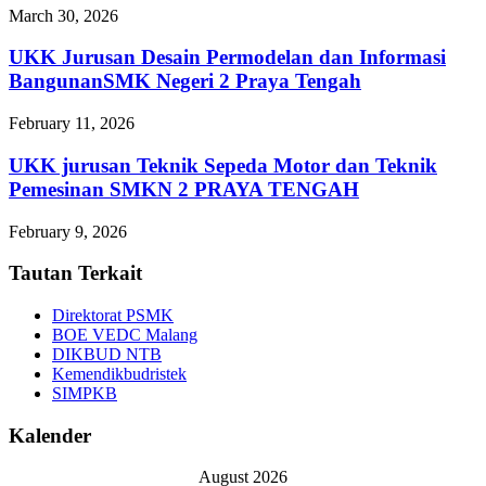
March 30, 2026
UKK Jurusan Desain Permodelan dan Informasi
BangunanSMK Negeri 2 Praya Tengah
February 11, 2026
UKK jurusan Teknik Sepeda Motor dan Teknik
Pemesinan SMKN 2 PRAYA TENGAH
February 9, 2026
Tautan Terkait
Direktorat PSMK
BOE VEDC Malang
DIKBUD NTB
Kemendikbudristek
SIMPKB
Kalender
August 2026