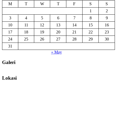
M
T
W
T
F
S
S
1
2
3
4
5
6
7
8
9
10
11
12
13
14
15
16
17
18
19
20
21
22
23
24
25
26
27
28
29
30
31
« May
Galeri
Lokasi