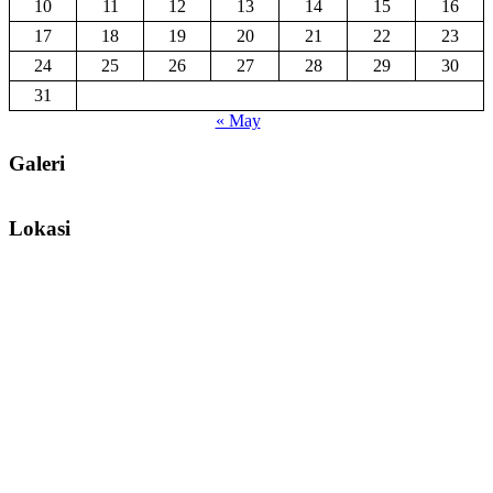
10
11
12
13
14
15
16
17
18
19
20
21
22
23
24
25
26
27
28
29
30
31
« May
Galeri
Lokasi