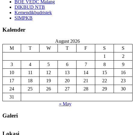
BOE VEDC Malang
DIKBUD NTB
Kemendikbudristek
SIMPKB
Kalender
August 2026
M
T
W
T
F
S
S
1
2
3
4
5
6
7
8
9
10
11
12
13
14
15
16
17
18
19
20
21
22
23
24
25
26
27
28
29
30
31
« May
Galeri
Lokasi