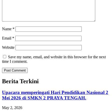
Name
*
Email
*
Website
Save my name, email, and website in this browser for the next
time I comment.
Berita Terkini
Upacara memperingati Hari Pendidikan Nasional 2
Mei 2026 di SMKN 2 PRAYA TENGAH.
May 2, 2026