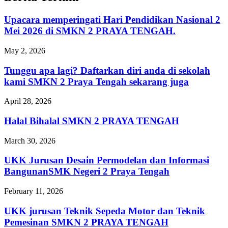
Upacara memperingati Hari Pendidikan Nasional 2
Mei 2026 di SMKN 2 PRAYA TENGAH.
May 2, 2026
Tunggu apa lagi? Daftarkan diri anda di sekolah
kami SMKN 2 Praya Tengah sekarang juga
April 28, 2026
Halal Bihalal SMKN 2 PRAYA TENGAH
March 30, 2026
UKK Jurusan Desain Permodelan dan Informasi
BangunanSMK Negeri 2 Praya Tengah
February 11, 2026
UKK jurusan Teknik Sepeda Motor dan Teknik
Pemesinan SMKN 2 PRAYA TENGAH