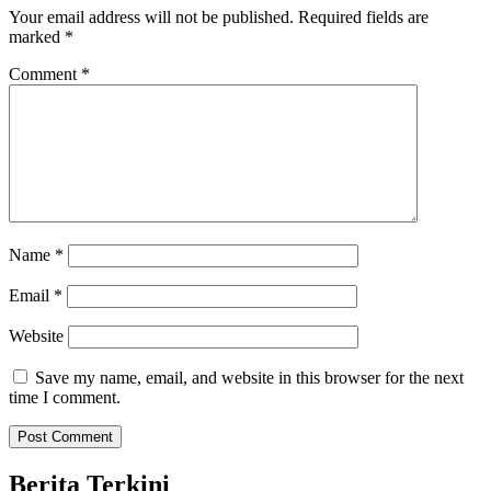
Your email address will not be published.
Required fields are
marked
*
Comment
*
Name
*
Email
*
Website
Save my name, email, and website in this browser for the next
time I comment.
Berita Terkini