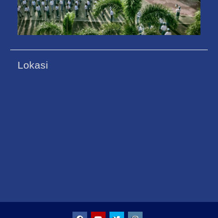
Lokasi