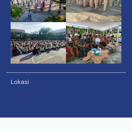
Lokasi