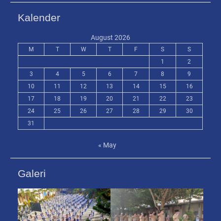
Kalender
August 2026
M
T
W
T
F
S
S
1
2
3
4
5
6
7
8
9
10
11
12
13
14
15
16
17
18
19
20
21
22
23
24
25
26
27
28
29
30
31
« May
Galeri