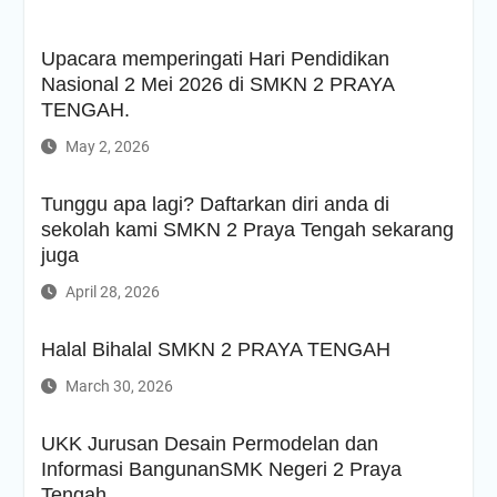
Upacara memperingati Hari Pendidikan
Nasional 2 Mei 2026 di SMKN 2 PRAYA
TENGAH.
May 2, 2026
Tunggu apa lagi? Daftarkan diri anda di
sekolah kami SMKN 2 Praya Tengah sekarang
juga
April 28, 2026
Halal Bihalal SMKN 2 PRAYA TENGAH
March 30, 2026
UKK Jurusan Desain Permodelan dan
Informasi BangunanSMK Negeri 2 Praya
Tengah