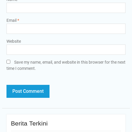
Email
*
Website
Save my name, email, and website in this browser for the next
time I comment.
Berita Terkini