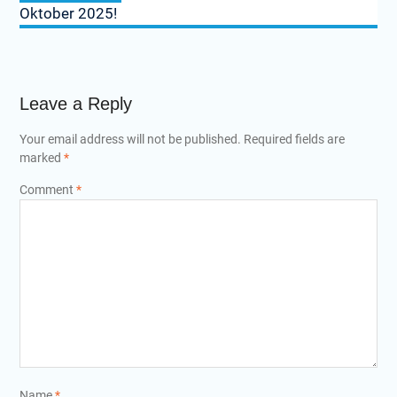
Oktober 2025!
Leave a Reply
Your email address will not be published.
Required fields are
marked
*
Comment
*
Name
*