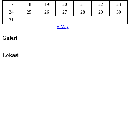
17
18
19
20
21
22
23
24
25
26
27
28
29
30
31
« May
Galeri
Lokasi
Facebook