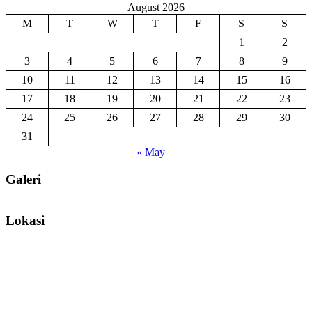
August 2026
M
T
W
T
F
S
S
1
2
3
4
5
6
7
8
9
10
11
12
13
14
15
16
17
18
19
20
21
22
23
24
25
26
27
28
29
30
31
« May
Galeri
Lokasi