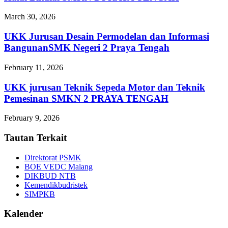
March 30, 2026
UKK Jurusan Desain Permodelan dan Informasi
BangunanSMK Negeri 2 Praya Tengah
February 11, 2026
UKK jurusan Teknik Sepeda Motor dan Teknik
Pemesinan SMKN 2 PRAYA TENGAH
February 9, 2026
Tautan Terkait
Direktorat PSMK
BOE VEDC Malang
DIKBUD NTB
Kemendikbudristek
SIMPKB
Kalender