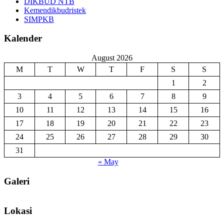
DIKBUD NTB
Kemendikbudristek
SIMPKB
Kalender
August 2026
M
T
W
T
F
S
S
1
2
3
4
5
6
7
8
9
10
11
12
13
14
15
16
17
18
19
20
21
22
23
24
25
26
27
28
29
30
31
« May
Galeri
Lokasi