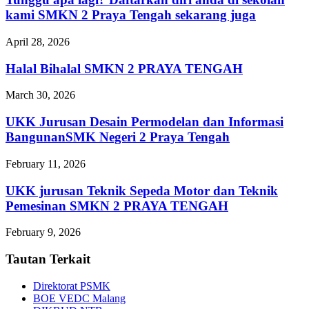
kami SMKN 2 Praya Tengah sekarang juga
April 28, 2026
Halal Bihalal SMKN 2 PRAYA TENGAH
March 30, 2026
UKK Jurusan Desain Permodelan dan Informasi
BangunanSMK Negeri 2 Praya Tengah
February 11, 2026
UKK jurusan Teknik Sepeda Motor dan Teknik
Pemesinan SMKN 2 PRAYA TENGAH
February 9, 2026
Tautan Terkait
Direktorat PSMK
BOE VEDC Malang