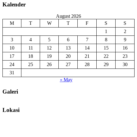
Kalender
August 2026
M
T
W
T
F
S
S
1
2
3
4
5
6
7
8
9
10
11
12
13
14
15
16
17
18
19
20
21
22
23
24
25
26
27
28
29
30
31
« May
Galeri
Lokasi