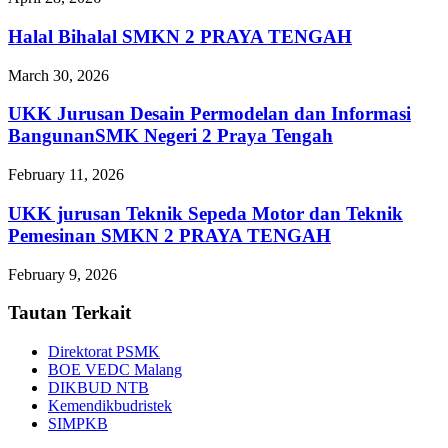
Halal Bihalal SMKN 2 PRAYA TENGAH
March 30, 2026
UKK Jurusan Desain Permodelan dan Informasi
BangunanSMK Negeri 2 Praya Tengah
February 11, 2026
UKK jurusan Teknik Sepeda Motor dan Teknik
Pemesinan SMKN 2 PRAYA TENGAH
February 9, 2026
Tautan Terkait
Direktorat PSMK
BOE VEDC Malang
DIKBUD NTB
Kemendikbudristek
SIMPKB