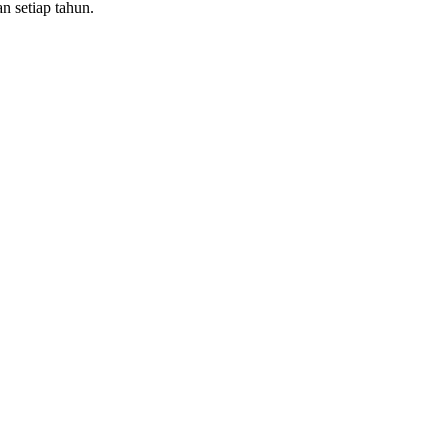
 setiap tahun.