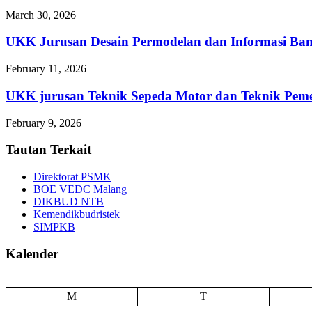
March 30, 2026
UKK Jurusan Desain Permodelan dan Informasi Ba
February 11, 2026
UKK jurusan Teknik Sepeda Motor dan Teknik 
February 9, 2026
Tautan Terkait
Direktorat PSMK
BOE VEDC Malang
DIKBUD NTB
Kemendikbudristek
SIMPKB
Kalender
M
T