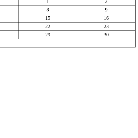
1
2
8
9
15
16
22
23
29
30