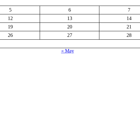
5
6
7
12
13
14
19
20
21
26
27
28
« May