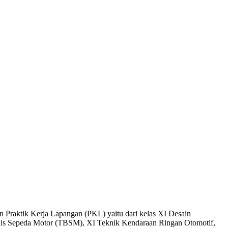
 Praktik Kerja Lapangan (PKL) yaitu dari kelas XI Desain
snis Sepeda Motor (TBSM), XI Teknik Kendaraan Ringan Otomotif,