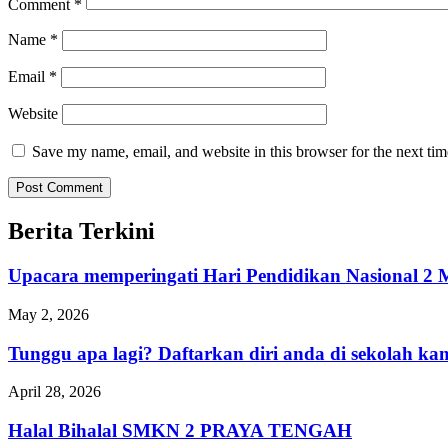
Comment
*
Name
*
Email
*
Website
Save my name, email, and website in this browser for the next ti
Berita Terkini
Upacara memperingati Hari Pendidikan Nasional
May 2, 2026
Tunggu apa lagi? Daftarkan diri anda di sekolah 
April 28, 2026
Halal Bihalal SMKN 2 PRAYA TENGAH