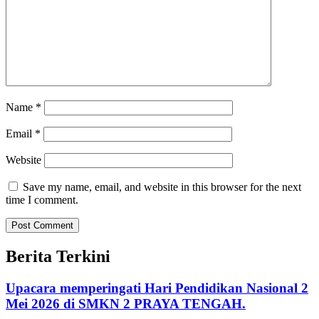
Name
*
Email
*
Website
Save my name, email, and website in this browser for the next
time I comment.
Berita Terkini
Upacara memperingati Hari Pendidikan Nasional 2
Mei 2026 di SMKN 2 PRAYA TENGAH.