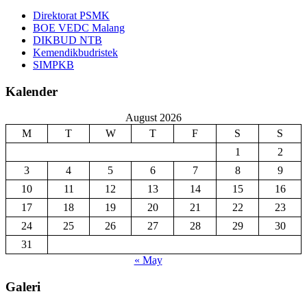
Direktorat PSMK
BOE VEDC Malang
DIKBUD NTB
Kemendikbudristek
SIMPKB
Kalender
August 2026
M
T
W
T
F
S
S
1
2
3
4
5
6
7
8
9
10
11
12
13
14
15
16
17
18
19
20
21
22
23
24
25
26
27
28
29
30
31
« May
Galeri