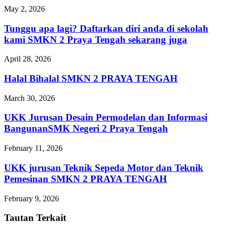
May 2, 2026
Tunggu apa lagi? Daftarkan diri anda di sekolah
kami SMKN 2 Praya Tengah sekarang juga
April 28, 2026
Halal Bihalal SMKN 2 PRAYA TENGAH
March 30, 2026
UKK Jurusan Desain Permodelan dan Informasi
BangunanSMK Negeri 2 Praya Tengah
February 11, 2026
UKK jurusan Teknik Sepeda Motor dan Teknik
Pemesinan SMKN 2 PRAYA TENGAH
February 9, 2026
Tautan Terkait