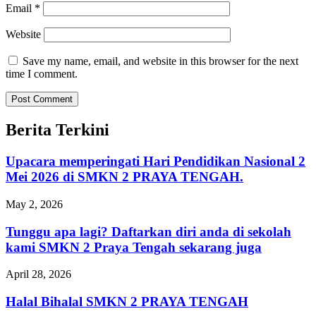
Email
*
Website
Save my name, email, and website in this browser for the next
time I comment.
Berita Terkini
Upacara memperingati Hari Pendidikan Nasional 2
Mei 2026 di SMKN 2 PRAYA TENGAH.
May 2, 2026
Tunggu apa lagi? Daftarkan diri anda di sekolah
kami SMKN 2 Praya Tengah sekarang juga
April 28, 2026
Halal Bihalal SMKN 2 PRAYA TENGAH