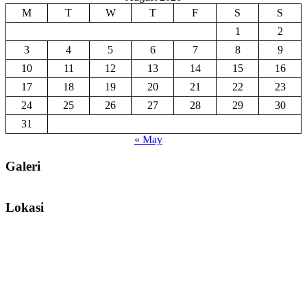
M
T
W
T
F
S
S
1
2
3
4
5
6
7
8
9
10
11
12
13
14
15
16
17
18
19
20
21
22
23
24
25
26
27
28
29
30
31
« May
Galeri
Lokasi