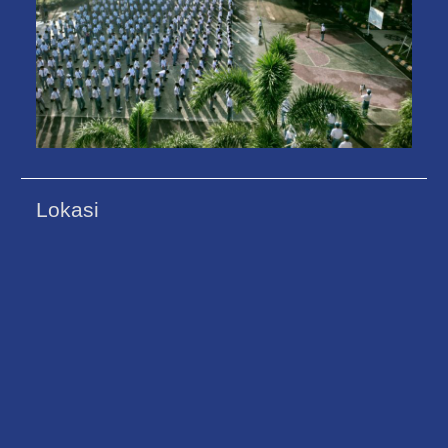
Lokasi