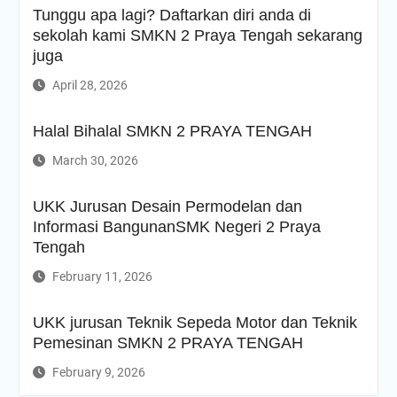
Tunggu apa lagi? Daftarkan diri anda di
sekolah kami SMKN 2 Praya Tengah sekarang
juga
April 28, 2026
Halal Bihalal SMKN 2 PRAYA TENGAH
March 30, 2026
UKK Jurusan Desain Permodelan dan
Informasi BangunanSMK Negeri 2 Praya
Tengah
February 11, 2026
UKK jurusan Teknik Sepeda Motor dan Teknik
Pemesinan SMKN 2 PRAYA TENGAH
February 9, 2026