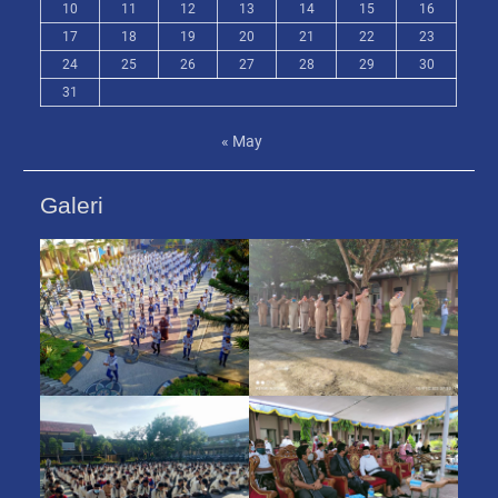
10
11
12
13
14
15
16
17
18
19
20
21
22
23
24
25
26
27
28
29
30
31
« May
Galeri