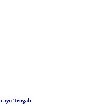
Praya Tengah