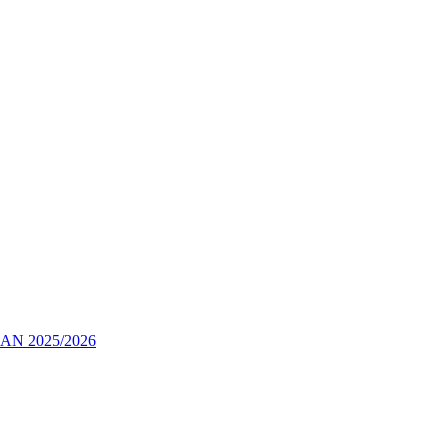
 2025/2026