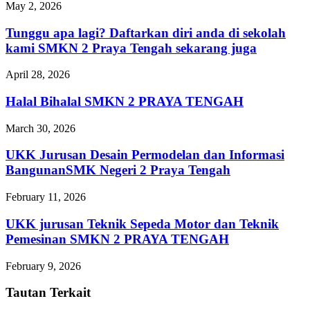
May 2, 2026
Tunggu apa lagi? Daftarkan diri anda di sekolah
kami SMKN 2 Praya Tengah sekarang juga
April 28, 2026
Halal Bihalal SMKN 2 PRAYA TENGAH
March 30, 2026
UKK Jurusan Desain Permodelan dan Informasi
BangunanSMK Negeri 2 Praya Tengah
February 11, 2026
UKK jurusan Teknik Sepeda Motor dan Teknik
Pemesinan SMKN 2 PRAYA TENGAH
February 9, 2026
Tautan Terkait