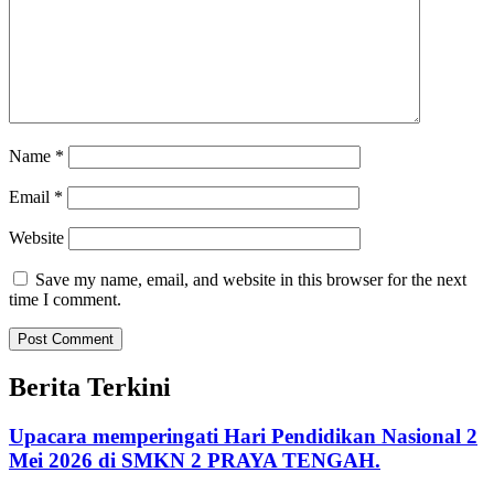
Name
*
Email
*
Website
Save my name, email, and website in this browser for the next
time I comment.
Berita Terkini
Upacara memperingati Hari Pendidikan Nasional 2
Mei 2026 di SMKN 2 PRAYA TENGAH.