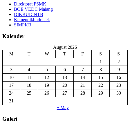
Direktorat PSMK
BOE VEDC Malang
DIKBUD NTB
Kemendikbudristek
SIMPKB
Kalender
August 2026
M
T
W
T
F
S
S
1
2
3
4
5
6
7
8
9
10
11
12
13
14
15
16
17
18
19
20
21
22
23
24
25
26
27
28
29
30
31
« May
Galeri