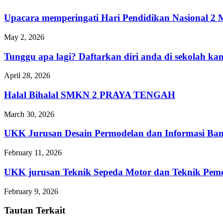
Upacara memperingati Hari Pendidikan Nasional
May 2, 2026
Tunggu apa lagi? Daftarkan diri anda di sekolah 
April 28, 2026
Halal Bihalal SMKN 2 PRAYA TENGAH
March 30, 2026
UKK Jurusan Desain Permodelan dan Informasi Ba
February 11, 2026
UKK jurusan Teknik Sepeda Motor dan Teknik 
February 9, 2026
Tautan Terkait