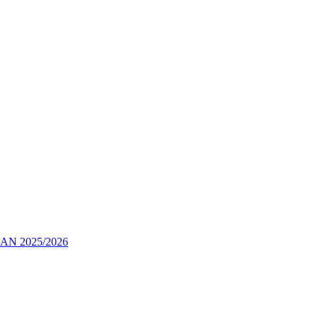
 2025/2026