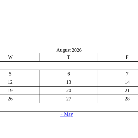
August 2026
W
T
F
5
6
7
12
13
14
19
20
21
26
27
28
« May