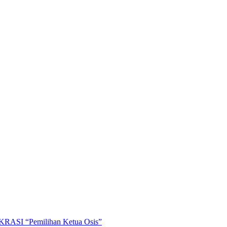
OKRASI “Pemilihan Ketua Osis”