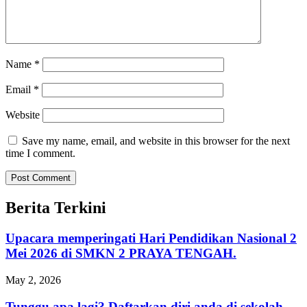
Name
*
Email
*
Website
Save my name, email, and website in this browser for the next
time I comment.
Berita Terkini
Upacara memperingati Hari Pendidikan Nasional 2
Mei 2026 di SMKN 2 PRAYA TENGAH.
May 2, 2026
Tunggu apa lagi? Daftarkan diri anda di sekolah