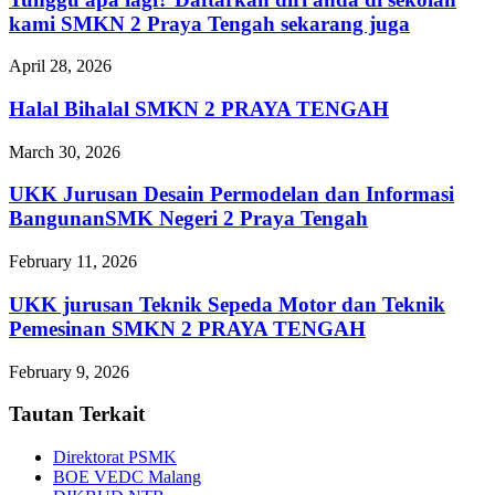
kami SMKN 2 Praya Tengah sekarang juga
April 28, 2026
Halal Bihalal SMKN 2 PRAYA TENGAH
March 30, 2026
UKK Jurusan Desain Permodelan dan Informasi
BangunanSMK Negeri 2 Praya Tengah
February 11, 2026
UKK jurusan Teknik Sepeda Motor dan Teknik
Pemesinan SMKN 2 PRAYA TENGAH
February 9, 2026
Tautan Terkait
Direktorat PSMK
BOE VEDC Malang