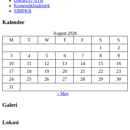
DIKBUD NTB
Kemendikbudristek
SIMPKB
Kalender
August 2026
M
T
W
T
F
S
S
1
2
3
4
5
6
7
8
9
10
11
12
13
14
15
16
17
18
19
20
21
22
23
24
25
26
27
28
29
30
31
« May
Galeri
Lokasi