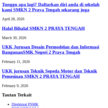
Tunggu apa lagi? Daftarkan diri anda di sekolah
kami SMKN 2 Praya Tengah sekarang juga
April 28, 2026
Halal Bihalal SMKN 2 PRAYA TENGAH
March 30, 2026
UKK Jurusan Desain Permodelan dan Informasi
BangunanSMK Negeri 2 Praya Tengah
February 11, 2026
UKK jurusan Teknik Sepeda Motor dan Teknik
Pemesinan SMKN 2 PRAYA TENGAH
February 9, 2026
Tautan Terkait
Direktorat PSMK