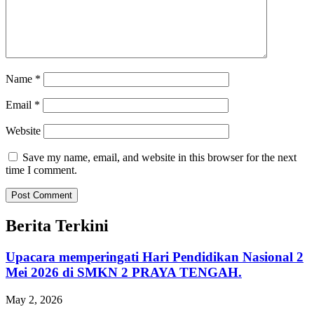
Name
*
Email
*
Website
Save my name, email, and website in this browser for the next
time I comment.
Berita Terkini
Upacara memperingati Hari Pendidikan Nasional 2
Mei 2026 di SMKN 2 PRAYA TENGAH.
May 2, 2026