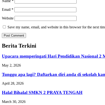
Name
*
Email
*
Website
Save my name, email, and website in this browser for the next ti
Berita Terkini
Upacara memperingati Hari Pendidikan Nasional
May 2, 2026
Tunggu apa lagi? Daftarkan diri anda di sekolah 
April 28, 2026
Halal Bihalal SMKN 2 PRAYA TENGAH
March 30, 2026