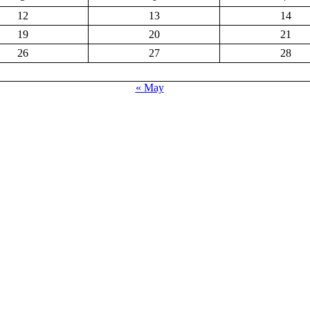
12
13
14
19
20
21
26
27
28
« May