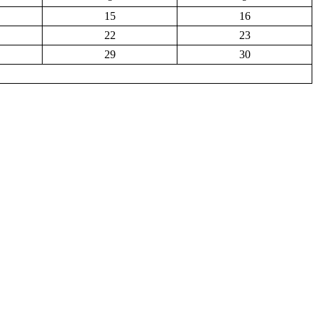
15
16
22
23
29
30