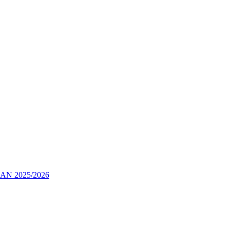
 2025/2026