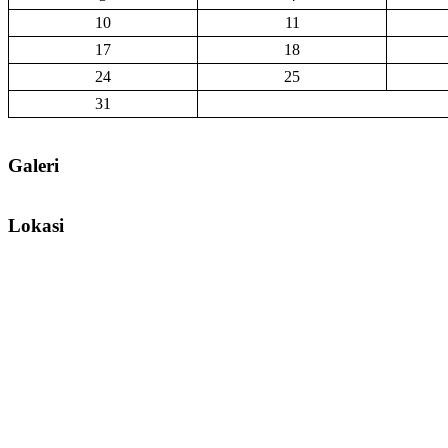
10
11
17
18
24
25
31
Galeri
Lokasi