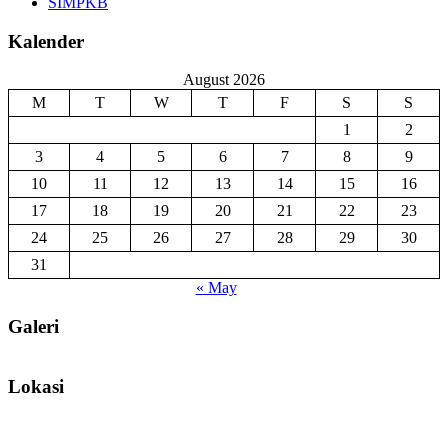
SIMPKB
Kalender
August 2026
M
T
W
T
F
S
S
1
2
3
4
5
6
7
8
9
10
11
12
13
14
15
16
17
18
19
20
21
22
23
24
25
26
27
28
29
30
31
« May
Galeri
Lokasi