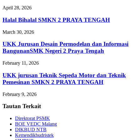
April 28, 2026
Halal Bihalal SMKN 2 PRAYA TENGAH
March 30, 2026
UKK Jurusan Desain Permodelan dan Informasi
BangunanSMK Negeri 2 Praya Tengah
February 11, 2026
UKK jurusan Teknik Sepeda Motor dan Teknik
Pemesinan SMKN 2 PRAYA TENGAH
February 9, 2026
Tautan Terkait
Direktorat PSMK
BOE VEDC Malang
DIKBUD NTB
Kemendikbudristek