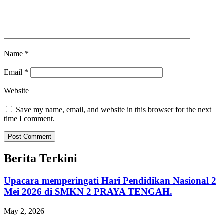
Name
*
Email
*
Website
Save my name, email, and website in this browser for the next
time I comment.
Berita Terkini
Upacara memperingati Hari Pendidikan Nasional 2
Mei 2026 di SMKN 2 PRAYA TENGAH.
May 2, 2026