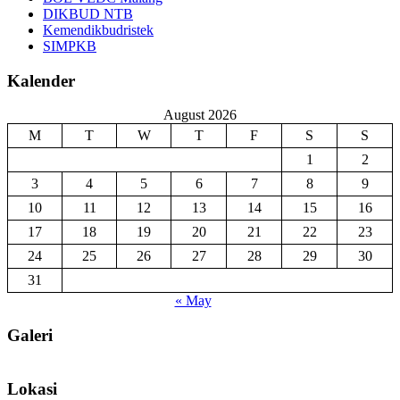
DIKBUD NTB
Kemendikbudristek
SIMPKB
Kalender
August 2026
M
T
W
T
F
S
S
1
2
3
4
5
6
7
8
9
10
11
12
13
14
15
16
17
18
19
20
21
22
23
24
25
26
27
28
29
30
31
« May
Galeri
Lokasi