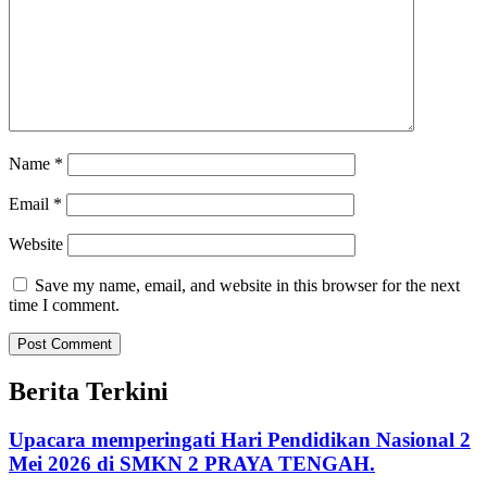
Name
*
Email
*
Website
Save my name, email, and website in this browser for the next
time I comment.
Berita Terkini
Upacara memperingati Hari Pendidikan Nasional 2
Mei 2026 di SMKN 2 PRAYA TENGAH.