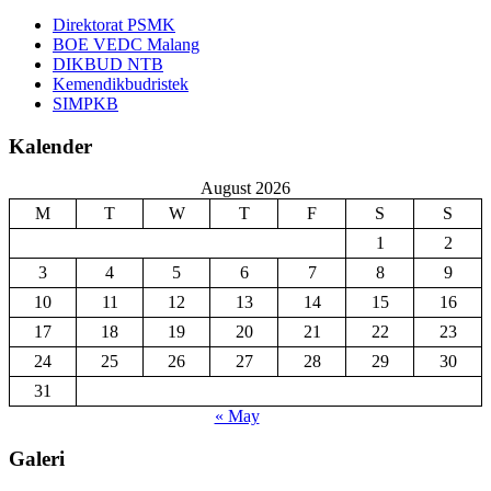
Direktorat PSMK
BOE VEDC Malang
DIKBUD NTB
Kemendikbudristek
SIMPKB
Kalender
August 2026
M
T
W
T
F
S
S
1
2
3
4
5
6
7
8
9
10
11
12
13
14
15
16
17
18
19
20
21
22
23
24
25
26
27
28
29
30
31
« May
Galeri