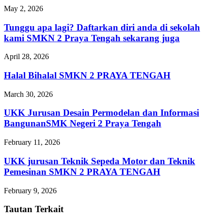
May 2, 2026
Tunggu apa lagi? Daftarkan diri anda di sekolah
kami SMKN 2 Praya Tengah sekarang juga
April 28, 2026
Halal Bihalal SMKN 2 PRAYA TENGAH
March 30, 2026
UKK Jurusan Desain Permodelan dan Informasi
BangunanSMK Negeri 2 Praya Tengah
February 11, 2026
UKK jurusan Teknik Sepeda Motor dan Teknik
Pemesinan SMKN 2 PRAYA TENGAH
February 9, 2026
Tautan Terkait