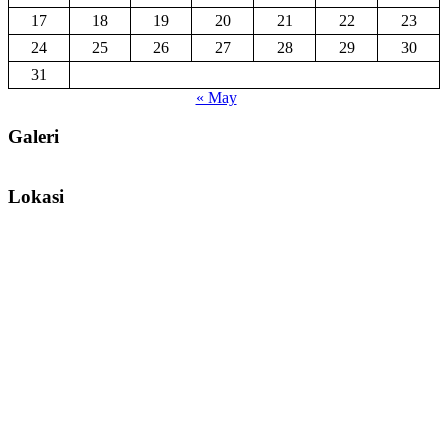
17
18
19
20
21
22
23
24
25
26
27
28
29
30
31
« May
Galeri
Lokasi