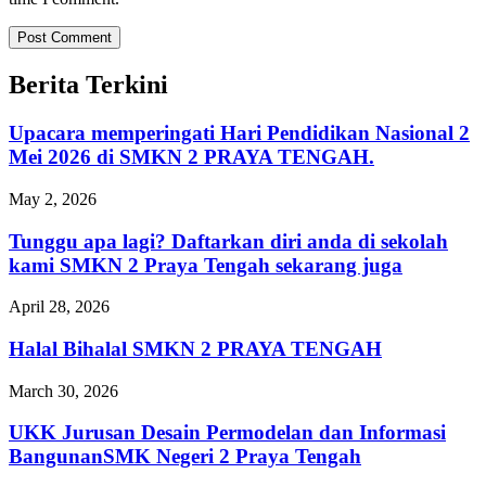
Berita Terkini
Upacara memperingati Hari Pendidikan Nasional 2
Mei 2026 di SMKN 2 PRAYA TENGAH.
May 2, 2026
Tunggu apa lagi? Daftarkan diri anda di sekolah
kami SMKN 2 Praya Tengah sekarang juga
April 28, 2026
Halal Bihalal SMKN 2 PRAYA TENGAH
March 30, 2026
UKK Jurusan Desain Permodelan dan Informasi
BangunanSMK Negeri 2 Praya Tengah