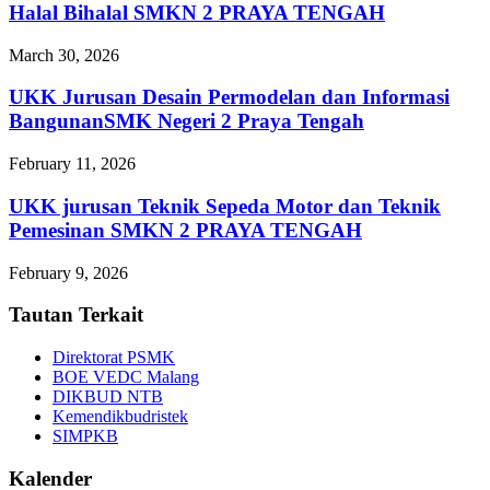
Halal Bihalal SMKN 2 PRAYA TENGAH
March 30, 2026
UKK Jurusan Desain Permodelan dan Informasi
BangunanSMK Negeri 2 Praya Tengah
February 11, 2026
UKK jurusan Teknik Sepeda Motor dan Teknik
Pemesinan SMKN 2 PRAYA TENGAH
February 9, 2026
Tautan Terkait
Direktorat PSMK
BOE VEDC Malang
DIKBUD NTB
Kemendikbudristek
SIMPKB
Kalender