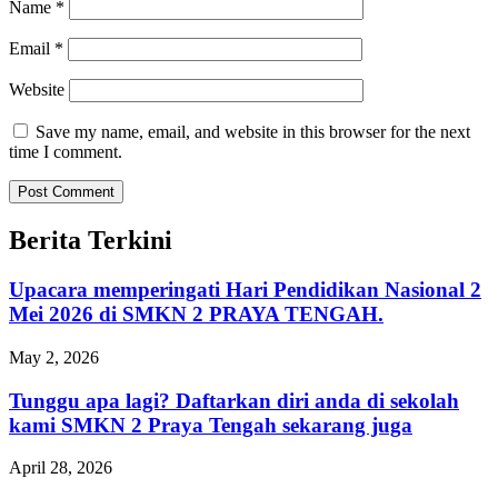
Name
*
Email
*
Website
Save my name, email, and website in this browser for the next
time I comment.
Berita Terkini
Upacara memperingati Hari Pendidikan Nasional 2
Mei 2026 di SMKN 2 PRAYA TENGAH.
May 2, 2026
Tunggu apa lagi? Daftarkan diri anda di sekolah
kami SMKN 2 Praya Tengah sekarang juga
April 28, 2026