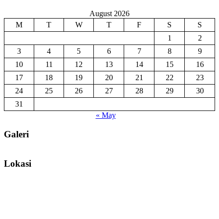
August 2026
M
T
W
T
F
S
S
1
2
3
4
5
6
7
8
9
10
11
12
13
14
15
16
17
18
19
20
21
22
23
24
25
26
27
28
29
30
31
« May
Galeri
Lokasi