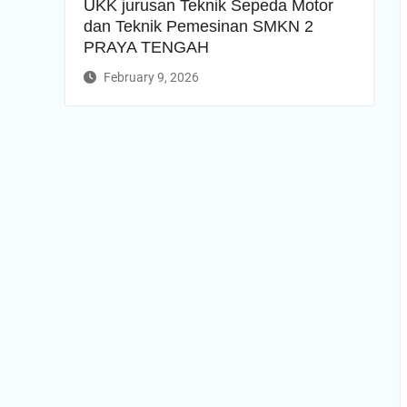
UKK jurusan Teknik Sepeda Motor
dan Teknik Pemesinan SMKN 2
PRAYA TENGAH
February 9, 2026