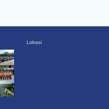
Lokasi