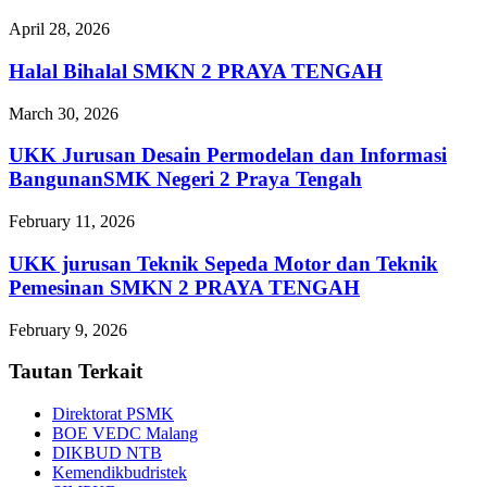
April 28, 2026
Halal Bihalal SMKN 2 PRAYA TENGAH
March 30, 2026
UKK Jurusan Desain Permodelan dan Informasi
BangunanSMK Negeri 2 Praya Tengah
February 11, 2026
UKK jurusan Teknik Sepeda Motor dan Teknik
Pemesinan SMKN 2 PRAYA TENGAH
February 9, 2026
Tautan Terkait
Direktorat PSMK
BOE VEDC Malang
DIKBUD NTB
Kemendikbudristek