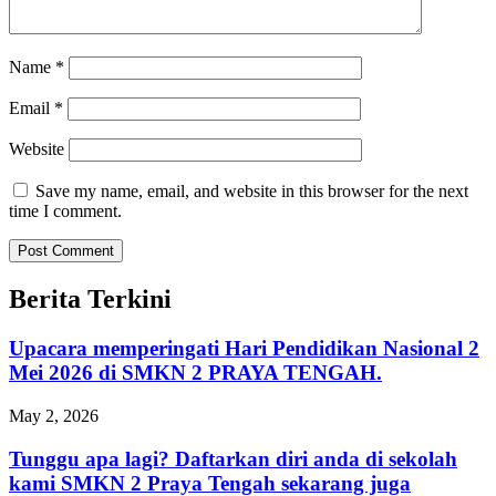
Name
*
Email
*
Website
Save my name, email, and website in this browser for the next
time I comment.
Berita Terkini
Upacara memperingati Hari Pendidikan Nasional 2
Mei 2026 di SMKN 2 PRAYA TENGAH.
May 2, 2026
Tunggu apa lagi? Daftarkan diri anda di sekolah
kami SMKN 2 Praya Tengah sekarang juga