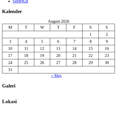
SIMPKB
Kalender
August 2026
M
T
W
T
F
S
S
1
2
3
4
5
6
7
8
9
10
11
12
13
14
15
16
17
18
19
20
21
22
23
24
25
26
27
28
29
30
31
« May
Galeri
Lokasi