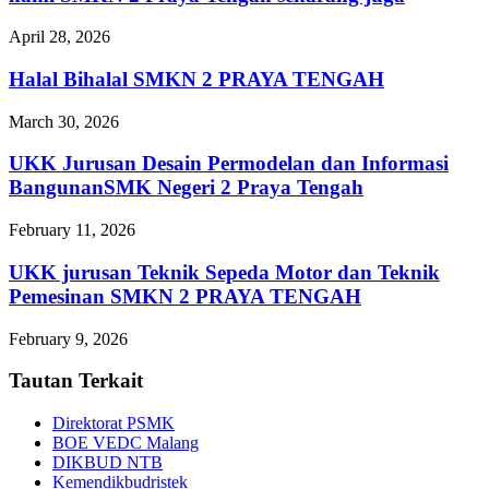
April 28, 2026
Halal Bihalal SMKN 2 PRAYA TENGAH
March 30, 2026
UKK Jurusan Desain Permodelan dan Informasi
BangunanSMK Negeri 2 Praya Tengah
February 11, 2026
UKK jurusan Teknik Sepeda Motor dan Teknik
Pemesinan SMKN 2 PRAYA TENGAH
February 9, 2026
Tautan Terkait
Direktorat PSMK
BOE VEDC Malang
DIKBUD NTB
Kemendikbudristek