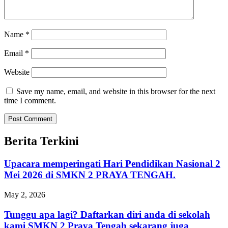
Name
*
Email
*
Website
Save my name, email, and website in this browser for the next
time I comment.
Berita Terkini
Upacara memperingati Hari Pendidikan Nasional 2
Mei 2026 di SMKN 2 PRAYA TENGAH.
May 2, 2026
Tunggu apa lagi? Daftarkan diri anda di sekolah
kami SMKN 2 Praya Tengah sekarang juga