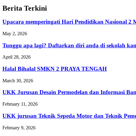
Berita Terkini
Upacara memperingati Hari Pendidikan Nasional
May 2, 2026
Tunggu apa lagi? Daftarkan diri anda di sekolah 
April 28, 2026
Halal Bihalal SMKN 2 PRAYA TENGAH
March 30, 2026
UKK Jurusan Desain Permodelan dan Informasi Ba
February 11, 2026
UKK jurusan Teknik Sepeda Motor dan Teknik 
February 9, 2026