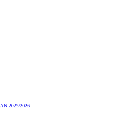
 2025/2026