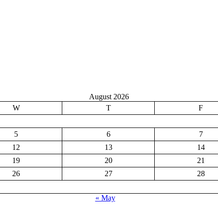
August 2026
W
T
F
5
6
7
12
13
14
19
20
21
26
27
28
« May