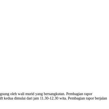
ngsung oleh wali murid yang bersangkutan. Pembagian rapor
ft kedua dimulai dari jam 11.30-12.30 wita. Pembagian rapor berjalan