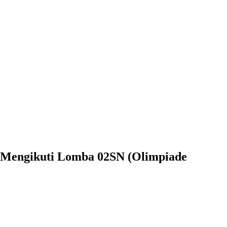
Mengikuti Lomba 02SN (Olimpiade