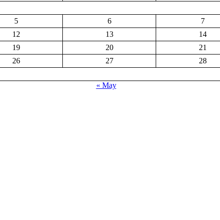
5
6
7
12
13
14
19
20
21
26
27
28
« May