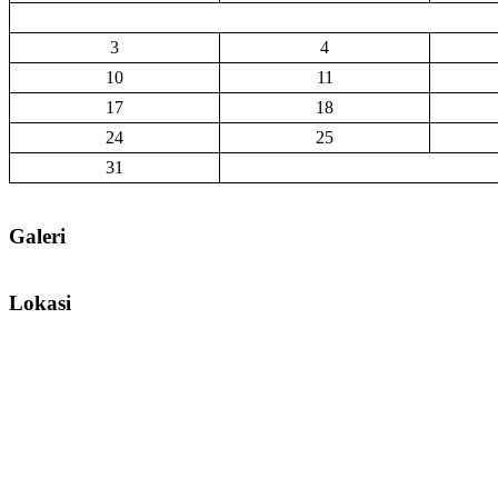
3
4
10
11
17
18
24
25
31
Galeri
Lokasi