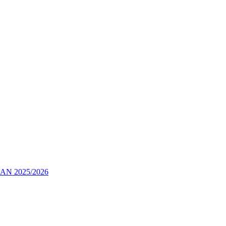
 2025/2026