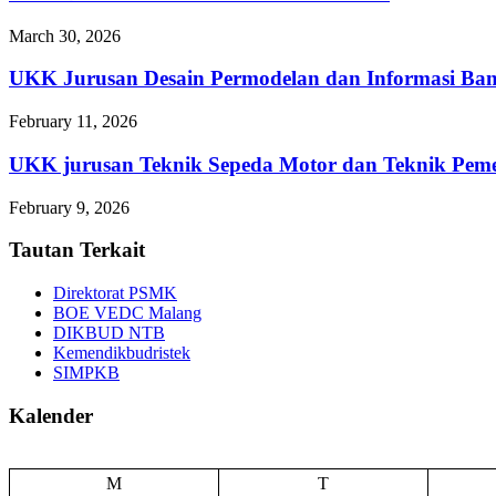
March 30, 2026
UKK Jurusan Desain Permodelan dan Informasi Ba
February 11, 2026
UKK jurusan Teknik Sepeda Motor dan Teknik 
February 9, 2026
Tautan Terkait
Direktorat PSMK
BOE VEDC Malang
DIKBUD NTB
Kemendikbudristek
SIMPKB
Kalender
M
T