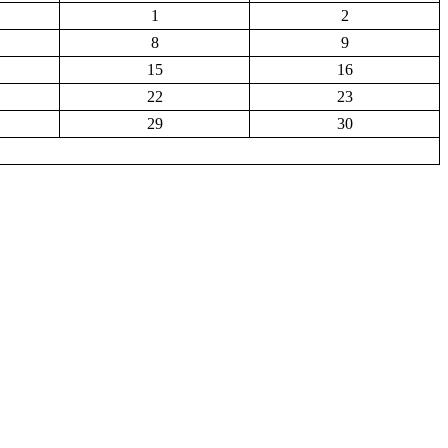
1
2
8
9
15
16
22
23
29
30