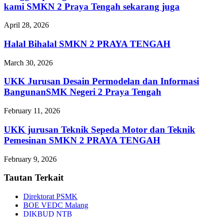
kami SMKN 2 Praya Tengah sekarang juga
April 28, 2026
Halal Bihalal SMKN 2 PRAYA TENGAH
March 30, 2026
UKK Jurusan Desain Permodelan dan Informasi
BangunanSMK Negeri 2 Praya Tengah
February 11, 2026
UKK jurusan Teknik Sepeda Motor dan Teknik
Pemesinan SMKN 2 PRAYA TENGAH
February 9, 2026
Tautan Terkait
Direktorat PSMK
BOE VEDC Malang
DIKBUD NTB