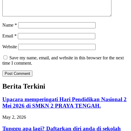
Name
*
Email
*
Website
Save my name, email, and website in this browser for the next
time I comment.
Berita Terkini
Upacara memperingati Hari Pendidikan Nasional 2
Mei 2026 di SMKN 2 PRAYA TENGAH.
May 2, 2026
Tunggu apa lagi? Daftarkan diri anda di sekolah