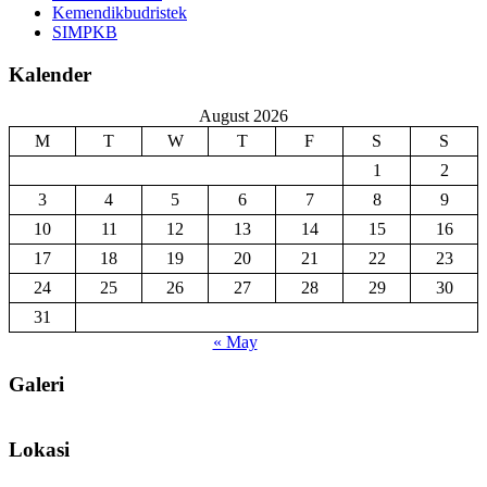
Kemendikbudristek
SIMPKB
Kalender
August 2026
M
T
W
T
F
S
S
1
2
3
4
5
6
7
8
9
10
11
12
13
14
15
16
17
18
19
20
21
22
23
24
25
26
27
28
29
30
31
« May
Galeri
Lokasi