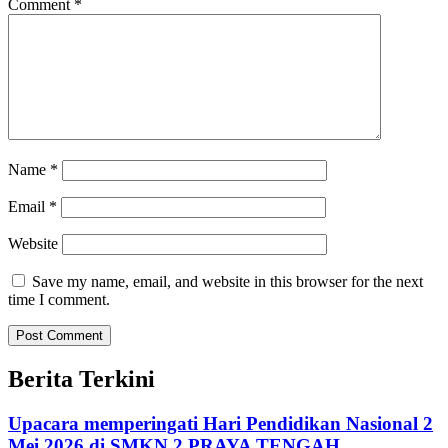
Comment
*
Name
*
Email
*
Website
Save my name, email, and website in this browser for the next
time I comment.
Berita Terkini
Upacara memperingati Hari Pendidikan Nasional 2
Mei 2026 di SMKN 2 PRAYA TENGAH.