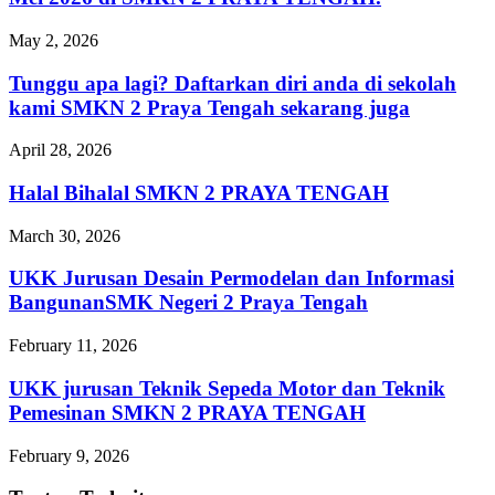
May 2, 2026
Tunggu apa lagi? Daftarkan diri anda di sekolah
kami SMKN 2 Praya Tengah sekarang juga
April 28, 2026
Halal Bihalal SMKN 2 PRAYA TENGAH
March 30, 2026
UKK Jurusan Desain Permodelan dan Informasi
BangunanSMK Negeri 2 Praya Tengah
February 11, 2026
UKK jurusan Teknik Sepeda Motor dan Teknik
Pemesinan SMKN 2 PRAYA TENGAH
February 9, 2026