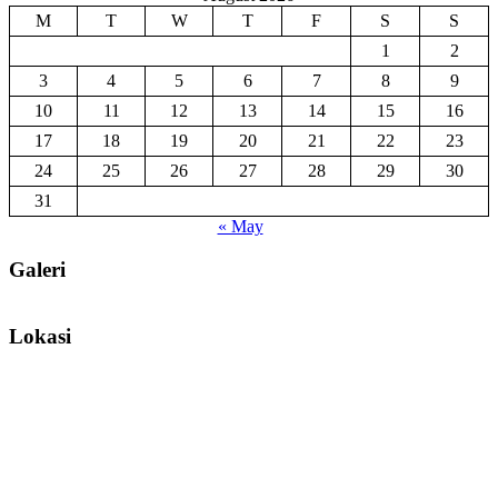
M
T
W
T
F
S
S
1
2
3
4
5
6
7
8
9
10
11
12
13
14
15
16
17
18
19
20
21
22
23
24
25
26
27
28
29
30
31
« May
Galeri
Lokasi