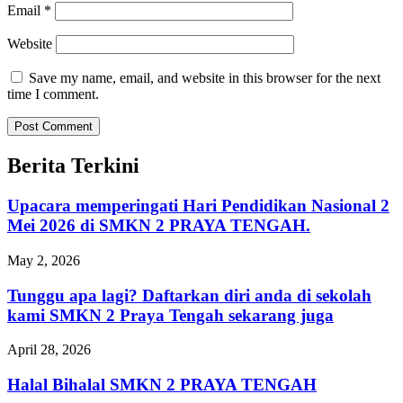
Email
*
Website
Save my name, email, and website in this browser for the next
time I comment.
Berita Terkini
Upacara memperingati Hari Pendidikan Nasional 2
Mei 2026 di SMKN 2 PRAYA TENGAH.
May 2, 2026
Tunggu apa lagi? Daftarkan diri anda di sekolah
kami SMKN 2 Praya Tengah sekarang juga
April 28, 2026
Halal Bihalal SMKN 2 PRAYA TENGAH