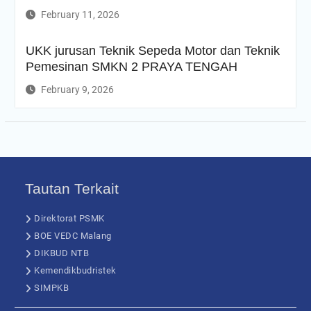
February 11, 2026
UKK jurusan Teknik Sepeda Motor dan Teknik
Pemesinan SMKN 2 PRAYA TENGAH
February 9, 2026
Tautan Terkait
Direktorat PSMK
BOE VEDC Malang
DIKBUD NTB
Kemendikbudristek
SIMPKB