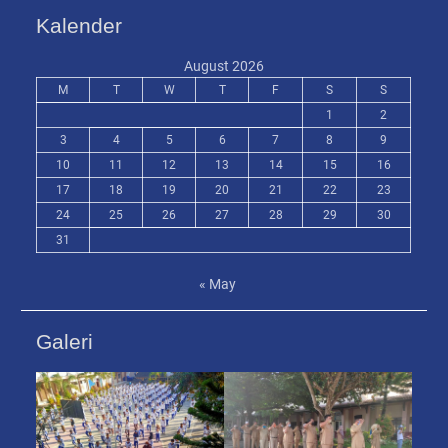
Kalender
August 2026
M
T
W
T
F
S
S
1
2
3
4
5
6
7
8
9
10
11
12
13
14
15
16
17
18
19
20
21
22
23
24
25
26
27
28
29
30
31
« May
Galeri