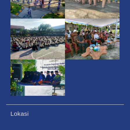
Lokasi