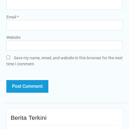
Email
*
Website
Save my name, email, and website in this browser for the next
time I comment.
Berita Terkini