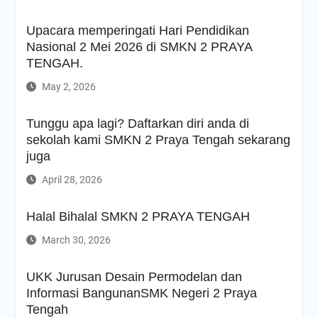
Upacara memperingati Hari Pendidikan
Nasional 2 Mei 2026 di SMKN 2 PRAYA
TENGAH.
May 2, 2026
Tunggu apa lagi? Daftarkan diri anda di
sekolah kami SMKN 2 Praya Tengah sekarang
juga
April 28, 2026
Halal Bihalal SMKN 2 PRAYA TENGAH
March 30, 2026
UKK Jurusan Desain Permodelan dan
Informasi BangunanSMK Negeri 2 Praya
Tengah