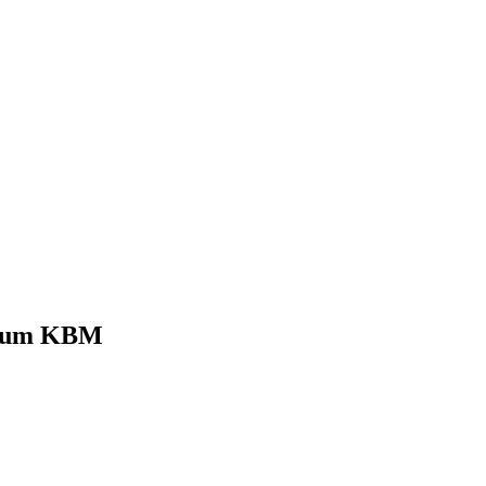
elum KBM