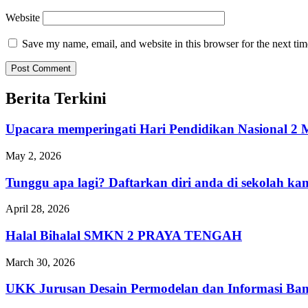
Website
Save my name, email, and website in this browser for the next ti
Berita Terkini
Upacara memperingati Hari Pendidikan Nasional
May 2, 2026
Tunggu apa lagi? Daftarkan diri anda di sekolah 
April 28, 2026
Halal Bihalal SMKN 2 PRAYA TENGAH
March 30, 2026
UKK Jurusan Desain Permodelan dan Informasi Ba