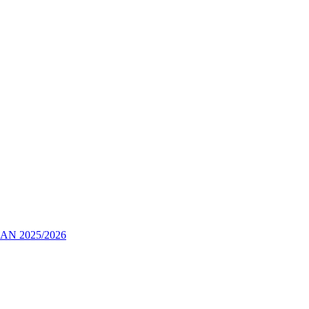
 2025/2026