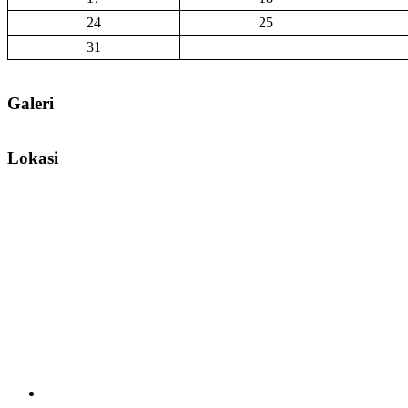
24
25
31
Galeri
Lokasi
Facebook