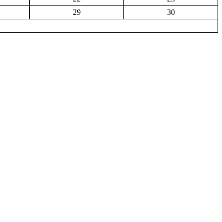
29
30