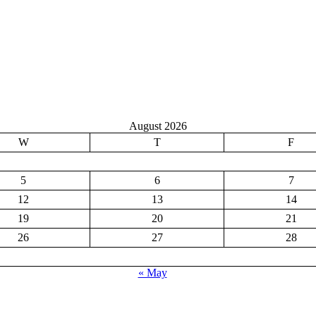
August 2026
W
T
F
5
6
7
12
13
14
19
20
21
26
27
28
« May