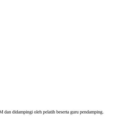
dan didampingi oleh pelatih beserta guru pendamping.