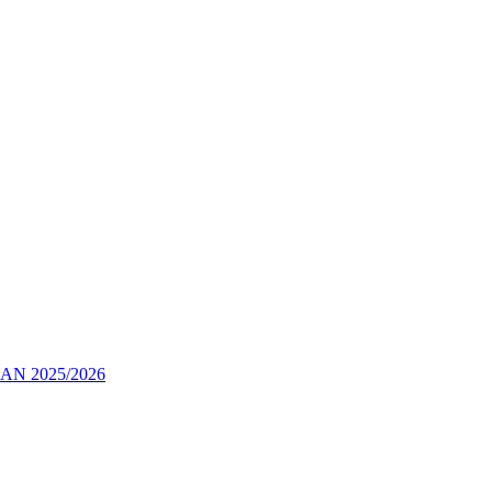
 2025/2026