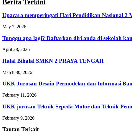
Berita Terkini
Upacara memperingati Hari Pendidikan Nasional
May 2, 2026
Tunggu apa lagi? Daftarkan diri anda di sekolah 
April 28, 2026
Halal Bihalal SMKN 2 PRAYA TENGAH
March 30, 2026
UKK Jurusan Desain Permodelan dan Informasi Ba
February 11, 2026
UKK jurusan Teknik Sepeda Motor dan Teknik 
February 9, 2026
Tautan Terkait