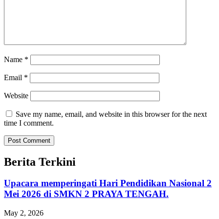
Name
*
Email
*
Website
Save my name, email, and website in this browser for the next
time I comment.
Berita Terkini
Upacara memperingati Hari Pendidikan Nasional 2
Mei 2026 di SMKN 2 PRAYA TENGAH.
May 2, 2026