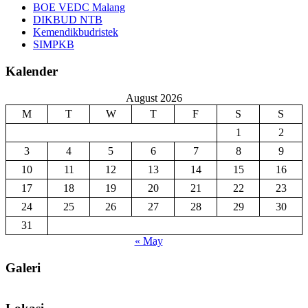
BOE VEDC Malang
DIKBUD NTB
Kemendikbudristek
SIMPKB
Kalender
August 2026
M
T
W
T
F
S
S
1
2
3
4
5
6
7
8
9
10
11
12
13
14
15
16
17
18
19
20
21
22
23
24
25
26
27
28
29
30
31
« May
Galeri