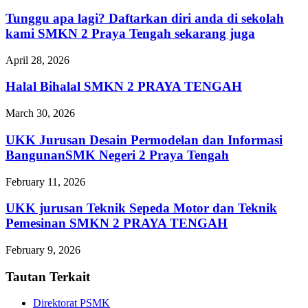
Tunggu apa lagi? Daftarkan diri anda di sekolah
kami SMKN 2 Praya Tengah sekarang juga
April 28, 2026
Halal Bihalal SMKN 2 PRAYA TENGAH
March 30, 2026
UKK Jurusan Desain Permodelan dan Informasi
BangunanSMK Negeri 2 Praya Tengah
February 11, 2026
UKK jurusan Teknik Sepeda Motor dan Teknik
Pemesinan SMKN 2 PRAYA TENGAH
February 9, 2026
Tautan Terkait
Direktorat PSMK