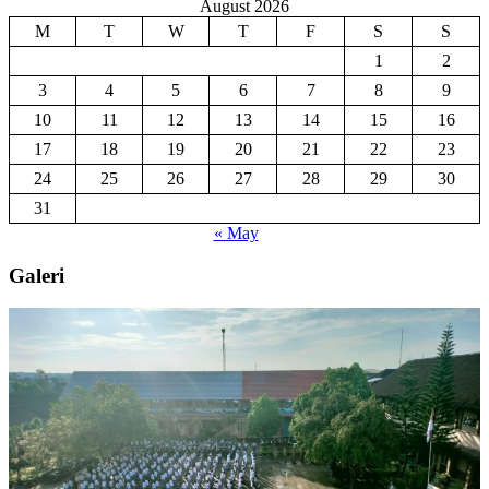
August 2026
M
T
W
T
F
S
S
1
2
3
4
5
6
7
8
9
10
11
12
13
14
15
16
17
18
19
20
21
22
23
24
25
26
27
28
29
30
31
« May
Galeri