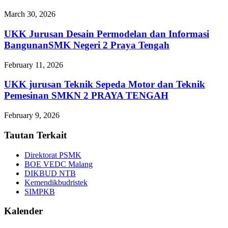
March 30, 2026
UKK Jurusan Desain Permodelan dan Informasi
BangunanSMK Negeri 2 Praya Tengah
February 11, 2026
UKK jurusan Teknik Sepeda Motor dan Teknik
Pemesinan SMKN 2 PRAYA TENGAH
February 9, 2026
Tautan Terkait
Direktorat PSMK
BOE VEDC Malang
DIKBUD NTB
Kemendikbudristek
SIMPKB
Kalender