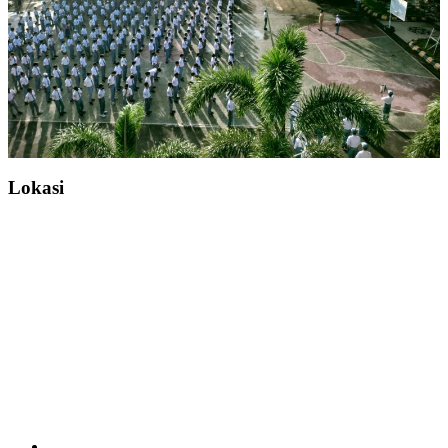
Lokasi
Facebook