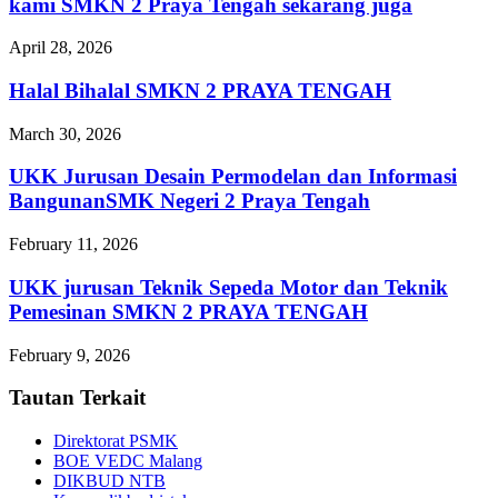
kami SMKN 2 Praya Tengah sekarang juga
April 28, 2026
Halal Bihalal SMKN 2 PRAYA TENGAH
March 30, 2026
UKK Jurusan Desain Permodelan dan Informasi
BangunanSMK Negeri 2 Praya Tengah
February 11, 2026
UKK jurusan Teknik Sepeda Motor dan Teknik
Pemesinan SMKN 2 PRAYA TENGAH
February 9, 2026
Tautan Terkait
Direktorat PSMK
BOE VEDC Malang
DIKBUD NTB