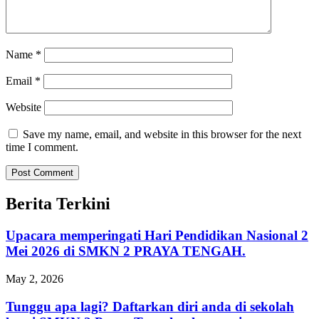
Name
*
Email
*
Website
Save my name, email, and website in this browser for the next
time I comment.
Berita Terkini
Upacara memperingati Hari Pendidikan Nasional 2
Mei 2026 di SMKN 2 PRAYA TENGAH.
May 2, 2026
Tunggu apa lagi? Daftarkan diri anda di sekolah