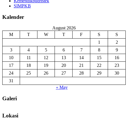
Kemendikbudristek
SIMPKB
Kalender
August 2026
M
T
W
T
F
S
S
1
2
3
4
5
6
7
8
9
10
11
12
13
14
15
16
17
18
19
20
21
22
23
24
25
26
27
28
29
30
31
« May
Galeri
Lokasi