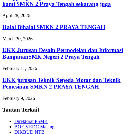
kami SMKN 2 Praya Tengah sekarang juga
April 28, 2026
Halal Bihalal SMKN 2 PRAYA TENGAH
March 30, 2026
UKK Jurusan Desain Permodelan dan Informasi
BangunanSMK Negeri 2 Praya Tengah
February 11, 2026
UKK jurusan Teknik Sepeda Motor dan Teknik
Pemesinan SMKN 2 PRAYA TENGAH
February 9, 2026
Tautan Terkait
Direktorat PSMK
BOE VEDC Malang
DIKBUD NTB