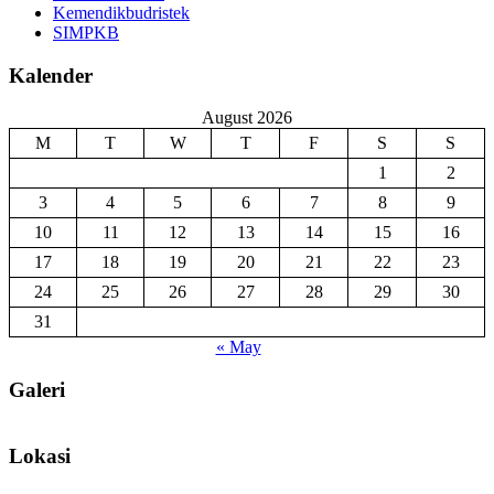
Kemendikbudristek
SIMPKB
Kalender
August 2026
M
T
W
T
F
S
S
1
2
3
4
5
6
7
8
9
10
11
12
13
14
15
16
17
18
19
20
21
22
23
24
25
26
27
28
29
30
31
« May
Galeri
Lokasi