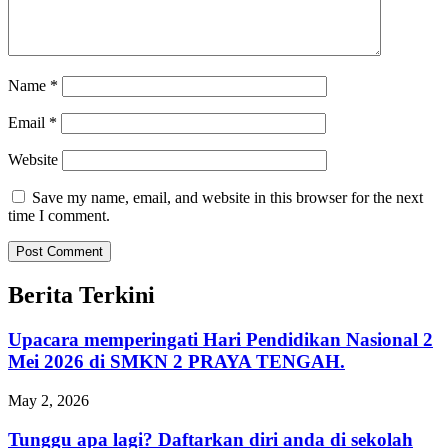
Name
*
Email
*
Website
Save my name, email, and website in this browser for the next
time I comment.
Berita Terkini
Upacara memperingati Hari Pendidikan Nasional 2
Mei 2026 di SMKN 2 PRAYA TENGAH.
May 2, 2026
Tunggu apa lagi? Daftarkan diri anda di sekolah