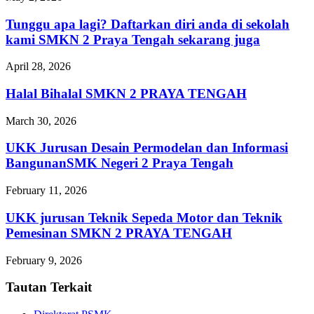
Tunggu apa lagi? Daftarkan diri anda di sekolah
kami SMKN 2 Praya Tengah sekarang juga
April 28, 2026
Halal Bihalal SMKN 2 PRAYA TENGAH
March 30, 2026
UKK Jurusan Desain Permodelan dan Informasi
BangunanSMK Negeri 2 Praya Tengah
February 11, 2026
UKK jurusan Teknik Sepeda Motor dan Teknik
Pemesinan SMKN 2 PRAYA TENGAH
February 9, 2026
Tautan Terkait