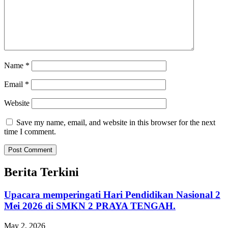
Name
*
Email
*
Website
Save my name, email, and website in this browser for the next
time I comment.
Berita Terkini
Upacara memperingati Hari Pendidikan Nasional 2
Mei 2026 di SMKN 2 PRAYA TENGAH.
May 2, 2026