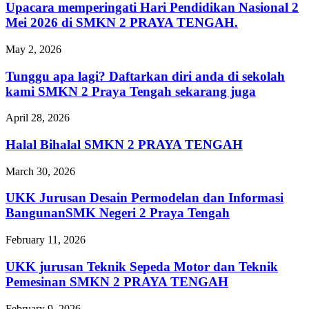
Upacara memperingati Hari Pendidikan Nasional 2
Mei 2026 di SMKN 2 PRAYA TENGAH.
May 2, 2026
Tunggu apa lagi? Daftarkan diri anda di sekolah
kami SMKN 2 Praya Tengah sekarang juga
April 28, 2026
Halal Bihalal SMKN 2 PRAYA TENGAH
March 30, 2026
UKK Jurusan Desain Permodelan dan Informasi
BangunanSMK Negeri 2 Praya Tengah
February 11, 2026
UKK jurusan Teknik Sepeda Motor dan Teknik
Pemesinan SMKN 2 PRAYA TENGAH
February 9, 2026