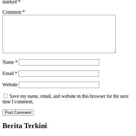
marked
*
Comment
*
Name
*
Email
*
Website
Save my name, email, and website in this browser for the next
time I comment.
Berita Terkini