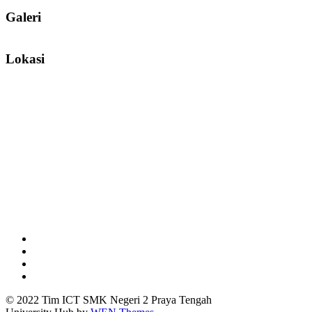
Galeri
Lokasi
Facebook
Youtube
Twitter
Instagram
© 2022 Tim ICT SMK Negeri 2 Praya Tengah