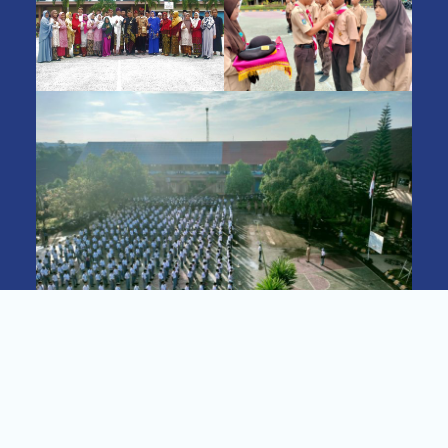
Lokasi