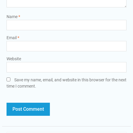
Name
*
Email
*
Website
Save my name, email, and website in this browser for the next
time I comment.