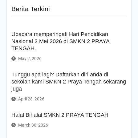
Berita Terkini
Upacara memperingati Hari Pendidikan
Nasional 2 Mei 2026 di SMKN 2 PRAYA
TENGAH.
May 2, 2026
Tunggu apa lagi? Daftarkan diri anda di
sekolah kami SMKN 2 Praya Tengah sekarang
juga
April 28, 2026
Halal Bihalal SMKN 2 PRAYA TENGAH
March 30, 2026