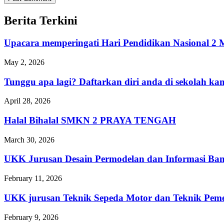
Berita Terkini
Upacara memperingati Hari Pendidikan Nasional
May 2, 2026
Tunggu apa lagi? Daftarkan diri anda di sekolah 
April 28, 2026
Halal Bihalal SMKN 2 PRAYA TENGAH
March 30, 2026
UKK Jurusan Desain Permodelan dan Informasi Ba
February 11, 2026
UKK jurusan Teknik Sepeda Motor dan Teknik 
February 9, 2026