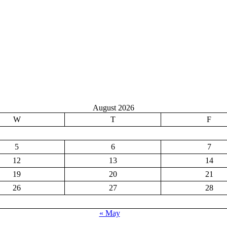
August 2026
W
T
F
5
6
7
12
13
14
19
20
21
26
27
28
« May