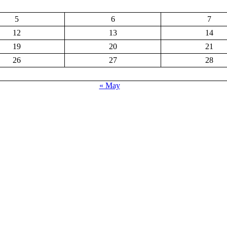
5
6
7
12
13
14
19
20
21
26
27
28
« May