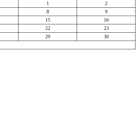
1
2
8
9
15
16
22
23
29
30