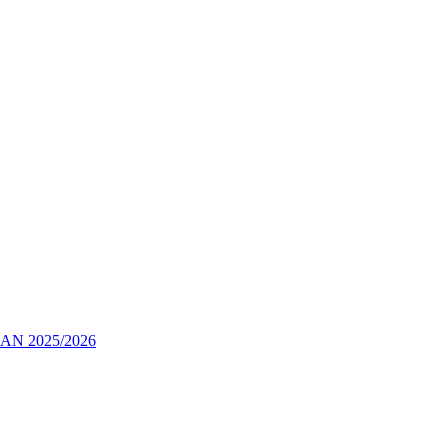
 2025/2026