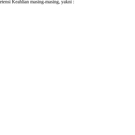
ensi Keahlian masing-masing, yakni :