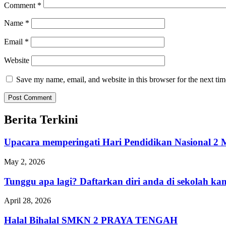
Comment
*
Name
*
Email
*
Website
Save my name, email, and website in this browser for the next ti
Berita Terkini
Upacara memperingati Hari Pendidikan Nasional
May 2, 2026
Tunggu apa lagi? Daftarkan diri anda di sekolah 
April 28, 2026
Halal Bihalal SMKN 2 PRAYA TENGAH