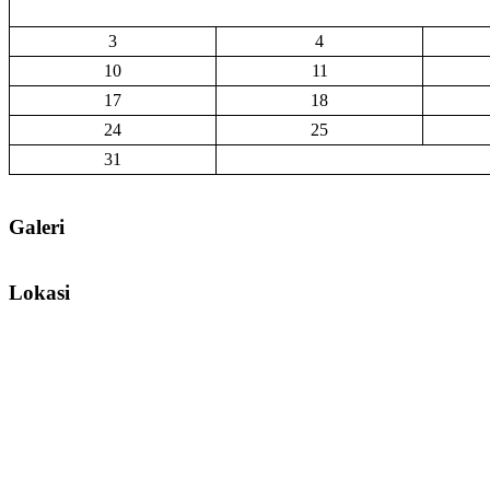
3
4
10
11
17
18
24
25
31
Galeri
Lokasi