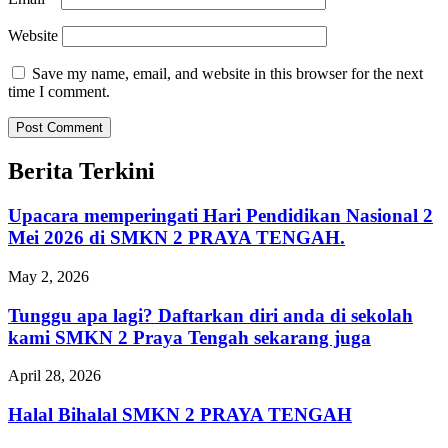
Website
Save my name, email, and website in this browser for the next
time I comment.
Berita Terkini
Upacara memperingati Hari Pendidikan Nasional 2
Mei 2026 di SMKN 2 PRAYA TENGAH.
May 2, 2026
Tunggu apa lagi? Daftarkan diri anda di sekolah
kami SMKN 2 Praya Tengah sekarang juga
April 28, 2026
Halal Bihalal SMKN 2 PRAYA TENGAH