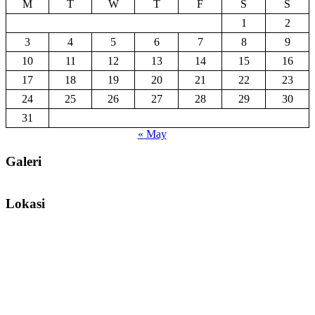
M
T
W
T
F
S
S
1
2
3
4
5
6
7
8
9
10
11
12
13
14
15
16
17
18
19
20
21
22
23
24
25
26
27
28
29
30
31
« May
Galeri
Lokasi