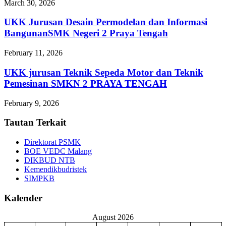
March 30, 2026
UKK Jurusan Desain Permodelan dan Informasi
BangunanSMK Negeri 2 Praya Tengah
February 11, 2026
UKK jurusan Teknik Sepeda Motor dan Teknik
Pemesinan SMKN 2 PRAYA TENGAH
February 9, 2026
Tautan Terkait
Direktorat PSMK
BOE VEDC Malang
DIKBUD NTB
Kemendikbudristek
SIMPKB
Kalender
August 2026