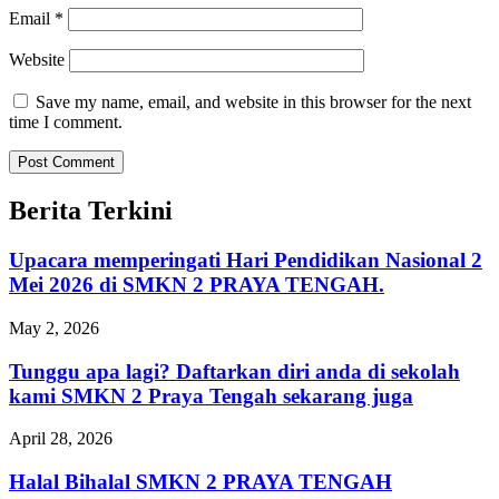
Email
*
Website
Save my name, email, and website in this browser for the next
time I comment.
Berita Terkini
Upacara memperingati Hari Pendidikan Nasional 2
Mei 2026 di SMKN 2 PRAYA TENGAH.
May 2, 2026
Tunggu apa lagi? Daftarkan diri anda di sekolah
kami SMKN 2 Praya Tengah sekarang juga
April 28, 2026
Halal Bihalal SMKN 2 PRAYA TENGAH