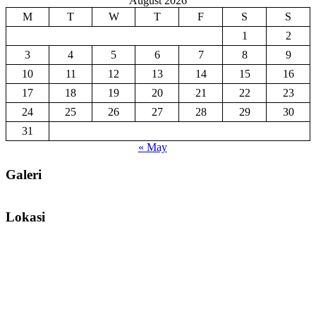
August 2026
M
T
W
T
F
S
S
1
2
3
4
5
6
7
8
9
10
11
12
13
14
15
16
17
18
19
20
21
22
23
24
25
26
27
28
29
30
31
« May
Galeri
Lokasi