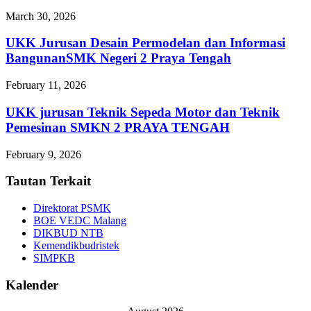
March 30, 2026
UKK Jurusan Desain Permodelan dan Informasi
BangunanSMK Negeri 2 Praya Tengah
February 11, 2026
UKK jurusan Teknik Sepeda Motor dan Teknik
Pemesinan SMKN 2 PRAYA TENGAH
February 9, 2026
Tautan Terkait
Direktorat PSMK
BOE VEDC Malang
DIKBUD NTB
Kemendikbudristek
SIMPKB
Kalender