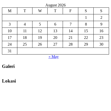
August 2026
M
T
W
T
F
S
S
1
2
3
4
5
6
7
8
9
10
11
12
13
14
15
16
17
18
19
20
21
22
23
24
25
26
27
28
29
30
31
« May
Galeri
Lokasi