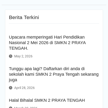
Berita Terkini
Upacara memperingati Hari Pendidikan
Nasional 2 Mei 2026 di SMKN 2 PRAYA
TENGAH.
May 2, 2026
Tunggu apa lagi? Daftarkan diri anda di
sekolah kami SMKN 2 Praya Tengah sekarang
juga
April 28, 2026
Halal Bihalal SMKN 2 PRAYA TENGAH