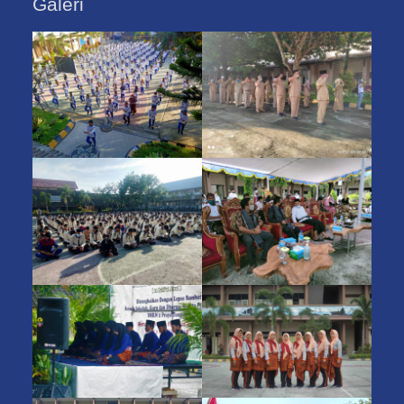
Galeri