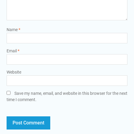
Name
*
Email
*
Website
Save my name, email, and website in this browser for the next
time I comment.