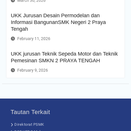
March 30, 2026
UKK Jurusan Desain Permodelan dan
Informasi BangunanSMK Negeri 2 Praya
Tengah
February 11, 2026
UKK jurusan Teknik Sepeda Motor dan Teknik
Pemesinan SMKN 2 PRAYA TENGAH
February 9, 2026
Tautan Terkait
Direktorat PSMK